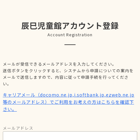
辰巳児童館アカウント登録
Account Registration
メールが受信できるメールアドレスを入力してください。
送信ボタンをクリックすると、システムから申請についての案内を
メールで送信しますので、内容に従って申請手続を行ってくださ
い。
キャリアメール（docomo.ne.jp,i.softbank.jp,ezweb.ne.jp
等のメールアドレス）でご利用をお考えの方はこちらを確認下
さい。
メールアドレス