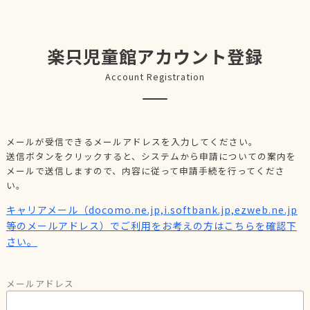
楽只児童館アカウント登録
Account Registration
メールが受信できるメールアドレスを入力してください。
送信ボタンをクリックすると、システムから申請についての案内を
メールで送信しますので、内容に従って申請手続を行ってくださ
い。
キャリアメール（docomo.ne.jp,i.softbank.jp,ezweb.ne.jp
等のメールアドレス）でご利用をお考えの方はこちらを確認下
さい。
メールアドレス