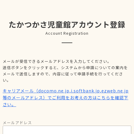
たかつかさ児童館アカウント登録
Account Registration
メールが受信できるメールアドレスを入力してください。
送信ボタンをクリックすると、システムから申請についての案内を
メールで送信しますので、内容に従って申請手続を行ってくださ
い。
キャリアメール（docomo.ne.jp,i.softbank.jp,ezweb.ne.jp
等のメールアドレス）でご利用をお考えの方はこちらを確認下
さい。
メールアドレス